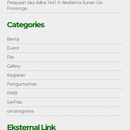
Perayaan Idul Adha 1441 H Akafarma Sunan Giri
Ponorogo
Categories
Berita
Event
File
Gallery
Kegiatan
Pengumuman
PMB
SarPras
uncategories
Eksternal Link