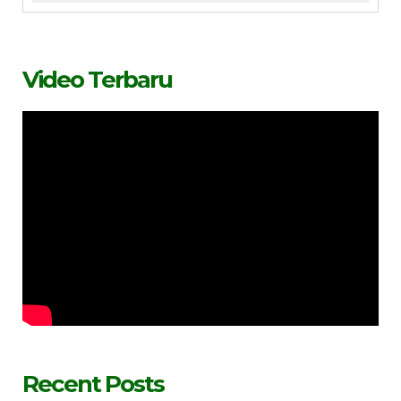
Video Terbaru
Recent Posts