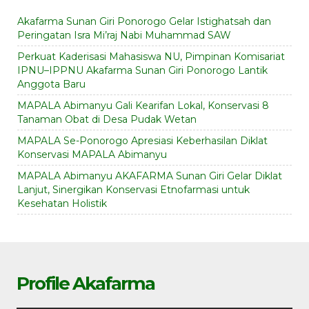
Akafarma Sunan Giri Ponorogo Gelar Istighatsah dan
Peringatan Isra Mi’raj Nabi Muhammad SAW
Perkuat Kaderisasi Mahasiswa NU, Pimpinan Komisariat
IPNU–IPPNU Akafarma Sunan Giri Ponorogo Lantik
Anggota Baru
MAPALA Abimanyu Gali Kearifan Lokal, Konservasi 8
Tanaman Obat di Desa Pudak Wetan
MAPALA Se-Ponorogo Apresiasi Keberhasilan Diklat
Konservasi MAPALA Abimanyu
MAPALA Abimanyu AKAFARMA Sunan Giri Gelar Diklat
Lanjut, Sinergikan Konservasi Etnofarmasi untuk
Kesehatan Holistik
Profile Akafarma