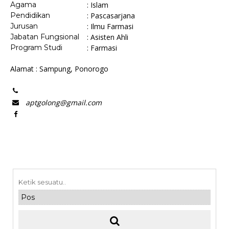
Agama
: Islam
Pendidikan
: Pascasarjana
Jurusan
: Ilmu Farmasi
Jabatan Fungsional
: Asisten Ahli
Program Studi
: Farmasi
Alamat : Sampung, Ponorogo
aptgolong@gmail.com