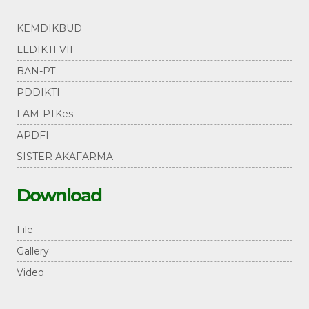
KEMDIKBUD
LLDIKTI VII
BAN-PT
PDDIKTI
LAM-PTKes
APDFI
SISTER AKAFARMA
Download
File
Gallery
Video