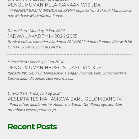
PENGUMUMAN PELAKSANAAN WISUDA
**PENGUMUMAN WISUDA KE XXVI** Kepada Yth. Seluruh Mahasiswa
dan Mahasiswi Akafarma Sunan...
Diterbitkan :
Monday, 9 Sep 2024
JADWAL AKADEMIK 2024/2025
Berikut jadwal kalender akademik 2024/2025 dapat diunduh dibawah ini
GENAP 2024/2025 : KALENDER...
Diterbitkan :
Sunday, 8 Sep 2024
PENGUMUMAN HEREGISTRASI DAN KRS
Kepada Yth. Seluruh Mahasiswa, Dengan hormat, kami informasikan
bahwa akan diadakan sesi informasi...
Diterbitkan :
Friday, 9 Aug 2024
PESERTA TES MAHASISWA BARU GELOMBANG IV
Pada tahun akademik ini, Akafarma Sunan Giri Ponorogo kembali
membuka kesempatan bagi...
Recent Posts