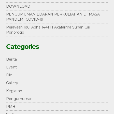
DOWNLOAD
PENGUMUMAN EDARAN PERKULIAHAN DI MASA
PANDEMI COVID-19
Perayaan Idul Adha 1441 H Akafarma Sunan Giri
Ponorogo
Categories
Berita
Event
File
Gallery
Kegiatan
Pengumuman
PMB