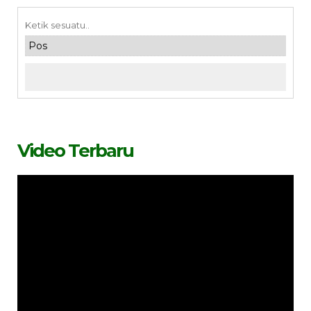
Video Terbaru