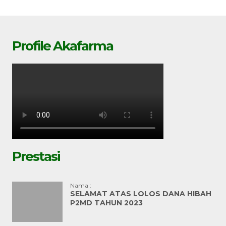
Profile Akafarma
Prestasi
Nama :
SELAMAT ATAS LOLOS DANA HIBAH
P2MD TAHUN 2023