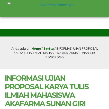
3
Anda ada di :
Home
/
Berita
/
INFORMASI UJIAN PROPOSAL
KARYA TULIS ILMIAH MAHASISWA AKAFARMA SUNAN GIRI
PONOROGO
INFORMASI UJIAN
PROPOSAL KARYA TULIS
ILMIAH MAHASISWA
AKAFARMA SUNAN GIRI