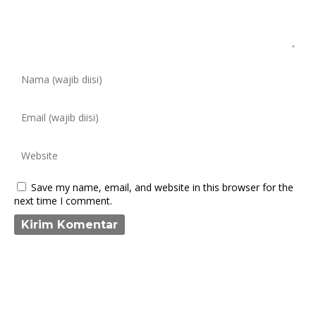
Save my name, email, and website in this browser for the
next time I comment.