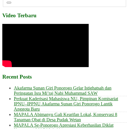
Video Terbaru
Recent Posts
Akafarma Sunan Giri Ponorogo Gelar Istighatsah dan
Peringatan Isra Mi’raj Nabi Muhammad SAW
Perkuat Kaderisasi Mahasiswa NU, Pimpinan Komisariat
IPNU–IPPNU Akafarma Sunan Giri Ponorogo Lantik
Anggota Baru
MAPALA Abimanyu Gali Kearifan Lokal, Konservasi 8
Tanaman Obat di Desa Pudak Wetan
MAPALA Se-Ponorogo Apresiasi Keberhasilan Diklat