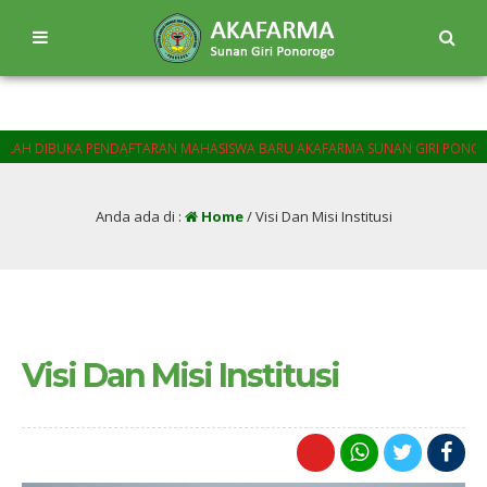
 DIBUKA PENDAFTARAN MAHASISWA BARU AKAFARMA SUNAN GIRI PONOROGO 
Anda ada di :
Home
/
Visi Dan Misi Institusi
Visi Dan Misi Institusi