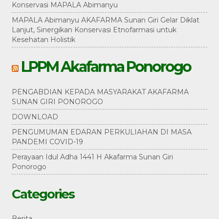
Konservasi MAPALA Abimanyu
MAPALA Abimanyu AKAFARMA Sunan Giri Gelar Diklat
Lanjut, Sinergikan Konservasi Etnofarmasi untuk
Kesehatan Holistik
LPPM Akafarma Ponorogo
PENGABDIAN KEPADA MASYARAKAT AKAFARMA
SUNAN GIRI PONOROGO
DOWNLOAD
PENGUMUMAN EDARAN PERKULIAHAN DI MASA
PANDEMI COVID-19
Perayaan Idul Adha 1441 H Akafarma Sunan Giri
Ponorogo
Categories
Berita