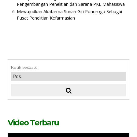
Pengembangan Penelitian dan Sarana PKL Mahasiswa
Mewujudkan Akafarma Sunan Giri Ponorogo Sebagai
Pusat Penelitian Kefarmasian
Video Terbaru