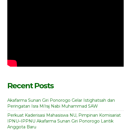
Recent Posts
Akafarma Sunan Giri Ponorogo Gelar Istighatsah dan
Peringatan Isra Mi’raj Nabi Muhammad SAW
Perkuat Kaderisasi Mahasiswa NU, Pimpinan Komisariat
IPNU–IPPNU Akafarma Sunan Giri Ponorogo Lantik
Anggota Baru