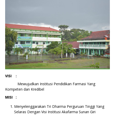
VISI :
Mewujudkan Institusi Pendidikan Farmasi Yang
Kompeten dan Kredibel
MISI :
Menyelenggarakan Tri Dharma Perguruan Tinggi Yang
Selaras Dengan Visi Institusi Akafarma Sunan Giri