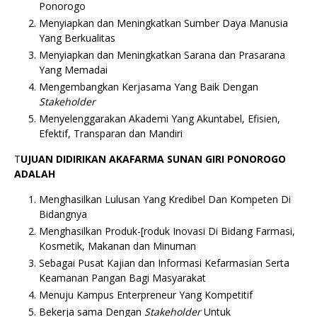
Ponorogo
Menyiapkan dan Meningkatkan Sumber Daya Manusia
Yang Berkualitas
Menyiapkan dan Meningkatkan Sarana dan Prasarana
Yang Memadai
Mengembangkan Kerjasama Yang Baik Dengan
Stakeholder
Menyelenggarakan Akademi Yang Akuntabel, Efisien,
Efektif, Transparan dan Mandiri
T
UJUAN DIDIRIKAN AKAFARMA SUNAN GIRI PONOROGO
ADALAH
Menghasilkan Lulusan Yang Kredibel Dan Kompeten Di
Bidangnya
Menghasilkan Produk-[roduk Inovasi Di Bidang Farmasi,
Kosmetik, Makanan dan Minuman
Sebagai Pusat Kajian dan Informasi Kefarmasian Serta
Keamanan Pangan Bagi Masyarakat
Menuju Kampus Enterpreneur Yang Kompetitif
Bekerja sama Dengan
Stakeholder
Untuk