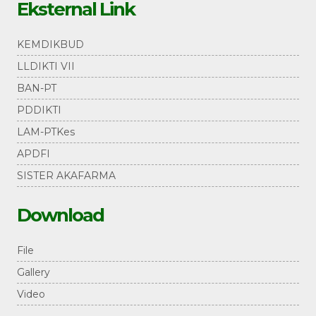
Eksternal Link
KEMDIKBUD
LLDIKTI VII
BAN-PT
PDDIKTI
LAM-PTKes
APDFI
SISTER AKAFARMA
Download
File
Gallery
Video