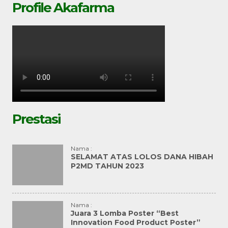
Profile Akafarma
Prestasi
Nama :
SELAMAT ATAS LOLOS DANA HIBAH
P2MD TAHUN 2023
Nama :
Juara 3 Lomba Poster “Best
Innovation Food Product Poster”