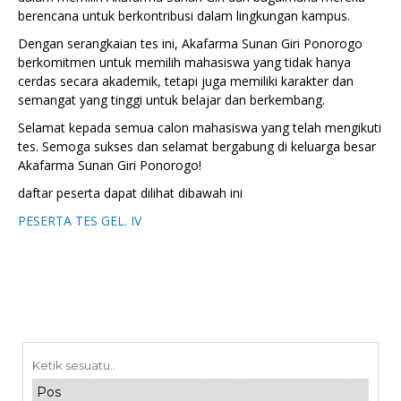
berencana untuk berkontribusi dalam lingkungan kampus.
Dengan serangkaian tes ini, Akafarma Sunan Giri Ponorogo
berkomitmen untuk memilih mahasiswa yang tidak hanya
cerdas secara akademik, tetapi juga memiliki karakter dan
semangat yang tinggi untuk belajar dan berkembang.
Selamat kepada semua calon mahasiswa yang telah mengikuti
tes. Semoga sukses dan selamat bergabung di keluarga besar
Akafarma Sunan Giri Ponorogo!
daftar peserta dapat dilihat dibawah ini
PESERTA TES GEL. IV