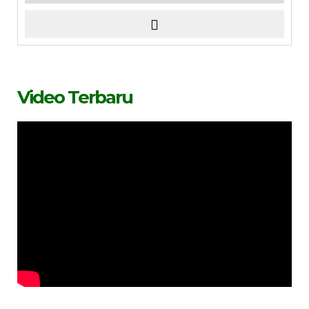
Video Terbaru