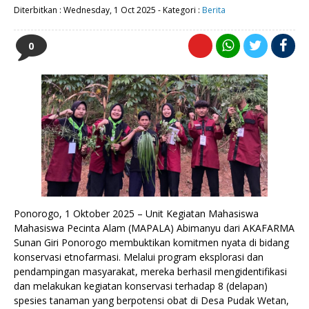
Diterbitkan :
Wednesday, 1 Oct 2025
-
Kategori :
Berita
0
Ponorogo, 1 Oktober 2025 – Unit Kegiatan Mahasiswa
Mahasiswa Pecinta Alam (MAPALA) Abimanyu dari AKAFARMA
Sunan Giri Ponorogo membuktikan komitmen nyata di bidang
konservasi etnofarmasi. Melalui program eksplorasi dan
pendampingan masyarakat, mereka berhasil mengidentifikasi
dan melakukan kegiatan konservasi terhadap 8 (delapan)
spesies tanaman yang berpotensi obat di Desa Pudak Wetan,