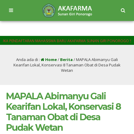
NDAFTARAN MAHASISWA BARU AKAFARMA SUNAN GIRI PONOROGO SEMUA PROG
Anda ada di :
Home
/
Berita
/
MAPALA Abimanyu Gali
Kearifan Lokal, Konservasi 8 Tanaman Obat di Desa Pudak
Wetan
MAPALA Abimanyu Gali
Kearifan Lokal, Konservasi 8
Tanaman Obat di Desa
Pudak Wetan