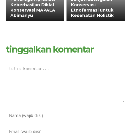
Keberhasilan Diklat
Konservasi
Konservasi MAPALA
Etnofarmasi untuk
Abimanyu
Kesehatan Holistik
tinggalkan komentar