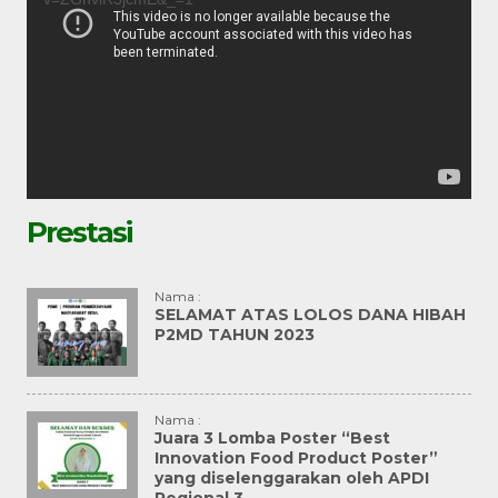
Prestasi
Nama :
SELAMAT ATAS LOLOS DANA HIBAH
P2MD TAHUN 2023
Nama :
Juara 3 Lomba Poster “Best
Innovation Food Product Poster”
yang diselenggarakan oleh APDI