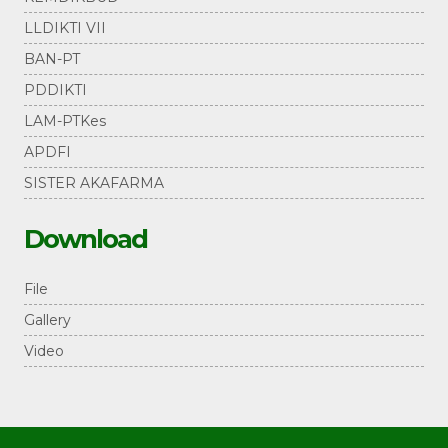
LLDIKTI VII
BAN-PT
PDDIKTI
LAM-PTKes
APDFI
SISTER AKAFARMA
Download
File
Gallery
Video