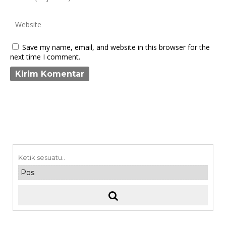
Save my name, email, and website in this browser for the
next time I comment.