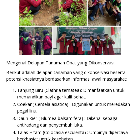
Mengenal Delapan Tanaman Obat yang Dikonservasi:
Berikut adalah delapan tanaman yang dikonservasi beserta
potensi khasiatnya berdasarkan informasi awal masyarakat:
Tanjung Biru (Clathria ternatea): Dimanfaatkan untuk
memandikan bayi agar kulit sehat.
Coekan( Centela asiatica) : Digunakan untuk meredakan
pegal linu.
Daun Kier ( Blumea balsamifera) : Dikenal sebagai
antiradang dan penyembuh luka.
Talas Hitam (Colocasia esculenta) : Umbinya dipercaya
berkhasiat untuk kesehatan.