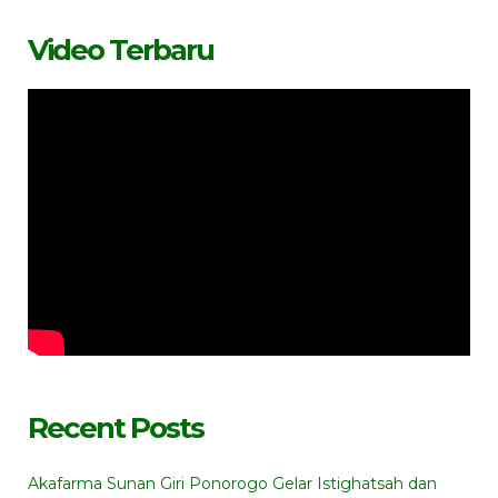
Video Terbaru
Recent Posts
Akafarma Sunan Giri Ponorogo Gelar Istighatsah dan