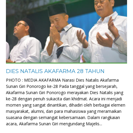
DIES NATALIS AKAFARMA 28 TAHUN
PHOTO : MEDIA AKAFARMA Narasi Dies Natalis Akafarma
Sunan Giri Ponorogo ke-28 Pada tanggal yang bersejarah,
Akafarma Sunan Giri Ponorogo merayakan Dies Natalis yang
ke-28 dengan penuh sukacita dan khidmat. Acara ini menjadi
momen yang sangat dinantikan, dihadiri oleh berbagai elemen
masyarakat, alumni, dan para mahasiswa yang meramaikan
suasana dengan semangat kebersamaan. Dalam rangkaian
acara, Akafarma Sunan Giri mengundang Majelis...