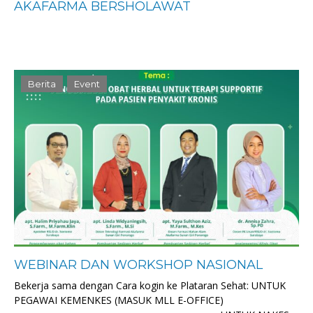
AKAFARMA BERSHOLAWAT
Berita
Event
WEBINAR DAN WORKSHOP NASIONAL
Bekerja sama dengan Cara kogin ke Plataran Sehat: UNTUK
PEGAWAI KEMENKES (MASUK MLL E-OFFICE)