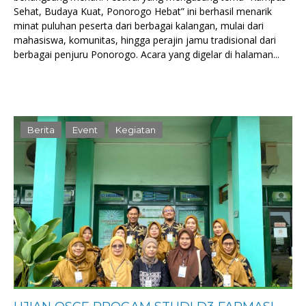
Sehat, Budaya Kuat, Ponorogo Hebat” ini berhasil menarik
minat puluhan peserta dari berbagai kalangan, mulai dari
mahasiswa, komunitas, hingga perajin jamu tradisional dari
berbagai penjuru Ponorogo. Acara yang digelar di halaman...
Berita
Event
Kegiatan