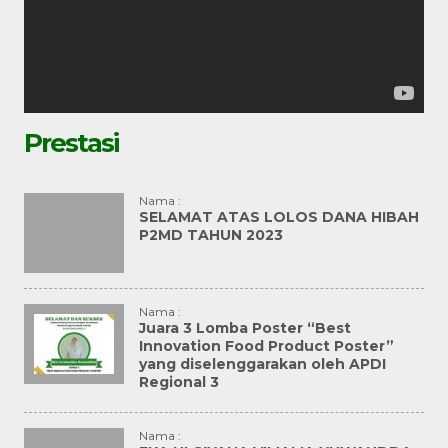
Prestasi
Nama :
SELAMAT ATAS LOLOS DANA HIBAH
P2MD TAHUN 2023
Nama :
Juara 3 Lomba Poster “Best
Innovation Food Product Poster”
yang diselenggarakan oleh APDI
Regional 3
Nama :