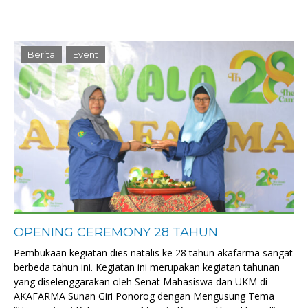
Berita
Event
OPENING CEREMONY 28 TAHUN
Pembukaan kegiatan dies natalis ke 28 tahun akafarma sangat
berbeda tahun ini. Kegiatan ini merupakan kegiatan tahunan
yang diselenggarakan oleh Senat Mahasiswa dan UKM di
AKAFARMA Sunan Giri Ponorog dengan Mengusung Tema