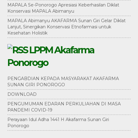
MAPALA Se-Ponorogo Apresiasi Keberhasilan Diklat
Konservasi MAPALA Abimanyu
MAPALA Abimanyu AKAFARMA Sunan Giri Gelar Diklat
Lanjut, Sinergikan Konservasi Etnofarmasi untuk
Kesehatan Holistik
LPPM Akafarma
Ponorogo
PENGABDIAN KEPADA MASYARAKAT AKAFARMA
SUNAN GIRI PONOROGO
DOWNLOAD
PENGUMUMAN EDARAN PERKULIAHAN DI MASA
PANDEMI COVID-19
Perayaan Idul Adha 1441 H Akafarma Sunan Giri
Ponorogo