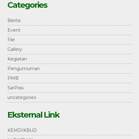
Categories
Berita
Event
File
Gallery
Kegiatan
Pengumuman
PMB
SarPras
uncategories
Eksternal Link
KEMDIKBUD