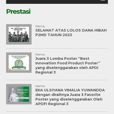
Prestasi
Nama :
SELAMAT ATAS LOLOS DANA HIBAH
P2MD TAHUN 2023
Nama :
Juara 3 Lomba Poster “Best
Innovation Food Product Poster”
yang diselenggarakan oleh APDI
Regional 3
Nama :
EKA ULSIYANA VIMALIA YUWANDDA
dengan diraihnya Juara 3 Favorite
Poster yang diselenggarakan Oleh
APDFI Regional 3