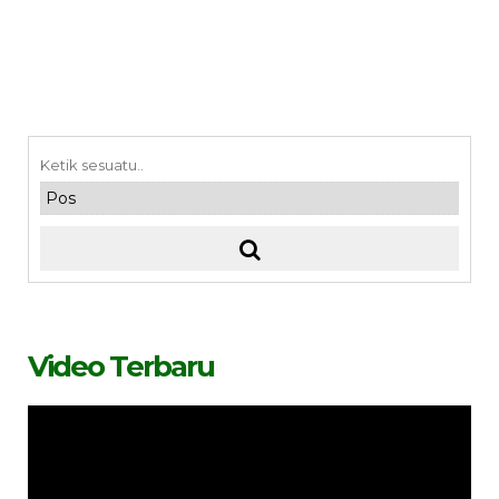
Video Terbaru