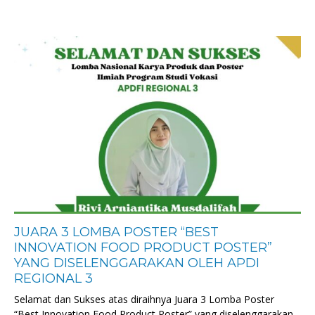
JUARA 3 LOMBA POSTER “BEST
INNOVATION FOOD PRODUCT POSTER”
YANG DISELENGGARAKAN OLEH APDI
REGIONAL 3
Selamat dan Sukses atas diraihnya Juara 3 Lomba Poster
“Best Innovation Food Product Poster” yang diselenggarakan