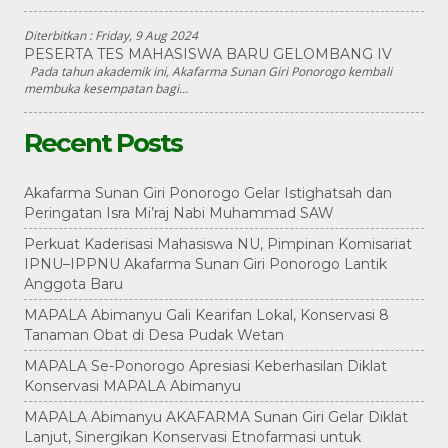
Diterbitkan :
Friday, 9 Aug 2024
PESERTA TES MAHASISWA BARU GELOMBANG IV
Pada tahun akademik ini, Akafarma Sunan Giri Ponorogo kembali
membuka kesempatan bagi...
Recent Posts
Akafarma Sunan Giri Ponorogo Gelar Istighatsah dan
Peringatan Isra Mi’raj Nabi Muhammad SAW
Perkuat Kaderisasi Mahasiswa NU, Pimpinan Komisariat
IPNU–IPPNU Akafarma Sunan Giri Ponorogo Lantik
Anggota Baru
MAPALA Abimanyu Gali Kearifan Lokal, Konservasi 8
Tanaman Obat di Desa Pudak Wetan
MAPALA Se-Ponorogo Apresiasi Keberhasilan Diklat
Konservasi MAPALA Abimanyu
MAPALA Abimanyu AKAFARMA Sunan Giri Gelar Diklat
Lanjut, Sinergikan Konservasi Etnofarmasi untuk