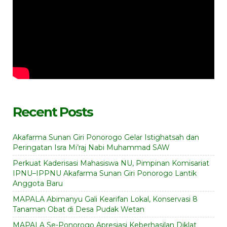
Recent Posts
Akafarma Sunan Giri Ponorogo Gelar Istighatsah dan
Peringatan Isra Mi’raj Nabi Muhammad SAW
Perkuat Kaderisasi Mahasiswa NU, Pimpinan Komisariat
IPNU–IPPNU Akafarma Sunan Giri Ponorogo Lantik
Anggota Baru
MAPALA Abimanyu Gali Kearifan Lokal, Konservasi 8
Tanaman Obat di Desa Pudak Wetan
MAPALA Se-Ponorogo Apresiasi Keberhasilan Diklat