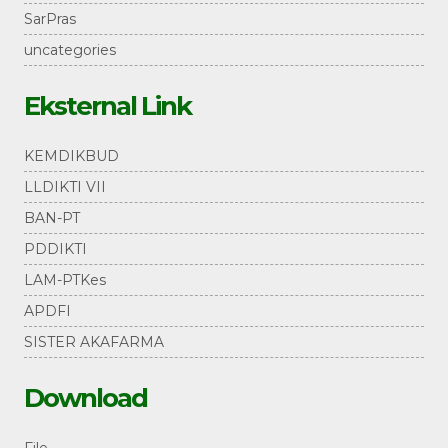
SarPras
uncategories
Eksternal Link
KEMDIKBUD
LLDIKTI VII
BAN-PT
PDDIKTI
LAM-PTKes
APDFI
SISTER AKAFARMA
Download