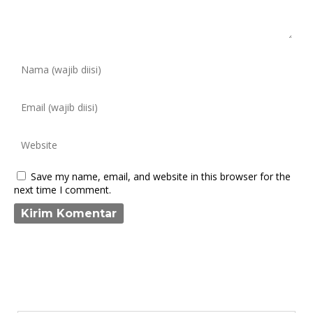
Save my name, email, and website in this browser for the
next time I comment.