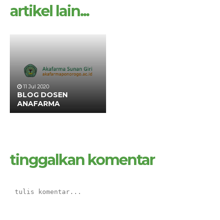
artikel lain...
11 Jul 2020
BLOG DOSEN
ANAFARMA
tinggalkan komentar