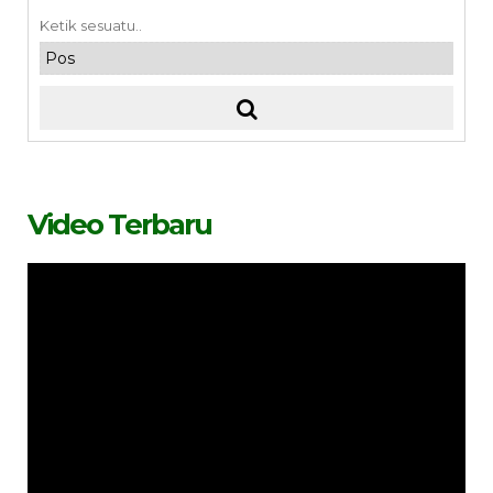
Video Terbaru