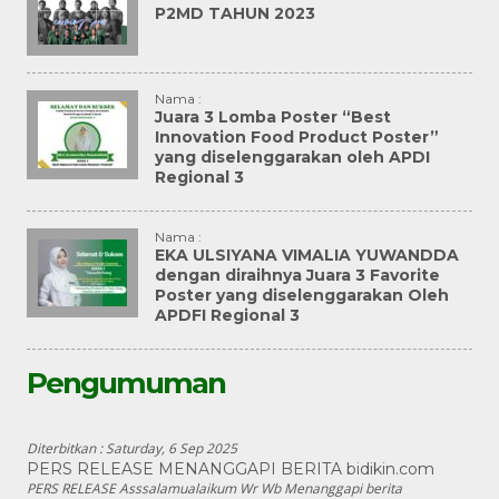
P2MD TAHUN 2023
Nama :
Juara 3 Lomba Poster “Best
Innovation Food Product Poster”
yang diselenggarakan oleh APDI
Regional 3
Nama :
EKA ULSIYANA VIMALIA YUWANDDA
dengan diraihnya Juara 3 Favorite
Poster yang diselenggarakan Oleh
APDFI Regional 3
Pengumuman
Diterbitkan :
Saturday, 6 Sep 2025
PERS RELEASE MENANGGAPI BERITA bidikin.com
PERS RELEASE Asssalamualaikum Wr Wb Menanggapi berita