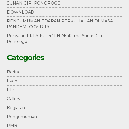
SUNAN GIRI PONOROGO
DOWNLOAD
PENGUMUMAN EDARAN PERKULIAHAN DI MASA
PANDEMI COVID-19
Perayaan Idul Adha 1441 H Akafarma Sunan Giri
Ponorogo
Categories
Berita
Event
File
Gallery
Kegiatan
Pengumuman
PMB