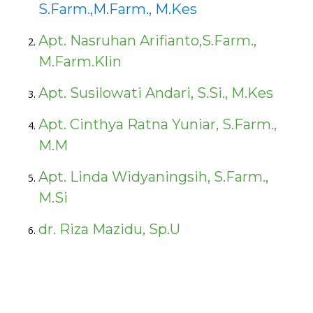
S.Farm.,M.Farm., M.Kes
Apt. Nasruhan Arifianto,S.Farm.,
M.Farm.Klin
Apt. Susilowati Andari, S.Si., M.Kes
Apt. Cinthya Ratna Yuniar, S.Farm.,
M.M
Apt. Linda Widyaningsih, S.Farm.,
M.Si
dr. Riza Mazidu, Sp.U