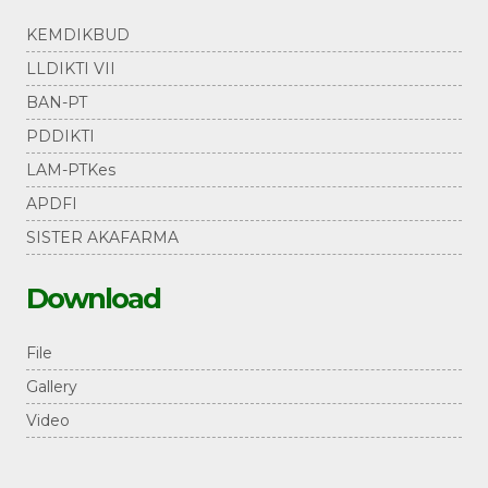
KEMDIKBUD
LLDIKTI VII
BAN-PT
PDDIKTI
LAM-PTKes
APDFI
SISTER AKAFARMA
Download
File
Gallery
Video