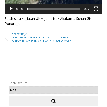
00:00
02:21
Salah satu kegiatan UKM-Jurnalistik Akafarma Sunan Giri
Ponorogo
Sebelumnya
DUKUNGAN VAKSINASI DOOR TO DOOR DARI
DIREKTUR AKAFARMA SUNAN GIRI PONOROGO