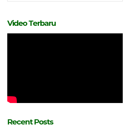
Video Terbaru
Recent Posts