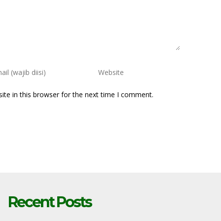
te in this browser for the next time I comment.
Recent Posts