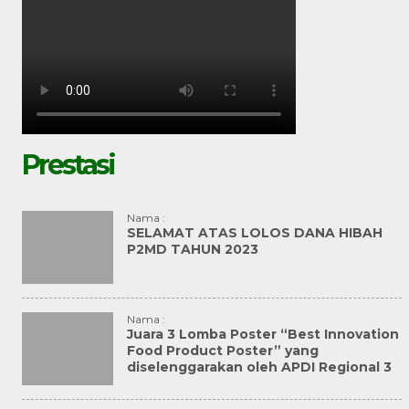
Prestasi
Nama :
SELAMAT ATAS LOLOS DANA HIBAH
P2MD TAHUN 2023
Nama :
Juara 3 Lomba Poster “Best Innovation
Food Product Poster” yang
diselenggarakan oleh APDI Regional 3