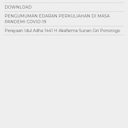
DOWNLOAD
PENGUMUMAN EDARAN PERKULIAHAN DI MASA
PANDEMI COVID-19
Perayaan Idul Adha 1441 H Akafarma Sunan Giri Ponorogo