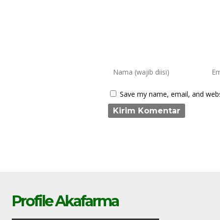
Save my name, email, and websi
Profile Akafarma