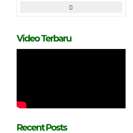
Video Terbaru
Recent Posts