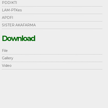
PDDIKTI
LAM-PTKes
APDFI
SISTER AKAFARMA
Download
File
Gallery
Video