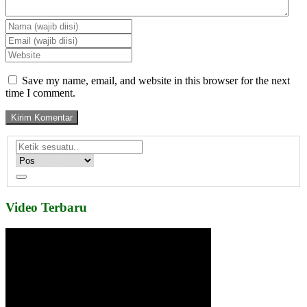
Save my name, email, and website in this browser for the next
time I comment.
Video Terbaru