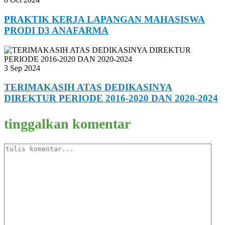
PRAKTIK KERJA LAPANGAN MAHASISWA
PRODI D3 ANAFARMA
3 Sep 2024
TERIMAKASIH ATAS DEDIKASINYA
DIREKTUR PERIODE 2016-2020 DAN 2020-2024
tinggalkan komentar