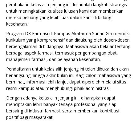
pembukaan kelas alih jenjang ini. Ini adalah langkah strategis
untuk meningkatkan kualitas lulusan kami dan memberikan
mereka peluang yang lebih luas dalam karir di bidang
kesehatan.”
Program D3 Farmasi di Kampus Akafarma Sunan Giri memiliki
kurikulum yang komprehensif dan didukung oleh dosen-dosen
berpengalaman di bidangnya. Mahasiswa akan belajar tentang
berbagai aspek farmasi, termasuk pengembangan obat,
manajemen farmasi, dan pelayanan kesehatan.
Pendaftaran untuk kelas alih jenjang ini telah dibuka dan akan
berlangsung hingga akhir bulan ini. Bagi calon mahasiswa yang
berminat, informasi lebih lanjut dapat diperoleh melalui situs
resmi kampus atau menghubungi pihak administrasi.
Dengan adanya kelas alih jenjang ini, diharapkan dapat
menciptakan lebih banyak tenaga profesional yang siap
bersaing di industri farmasi, serta memberikan kontribusi
positif bagi masyarakat.