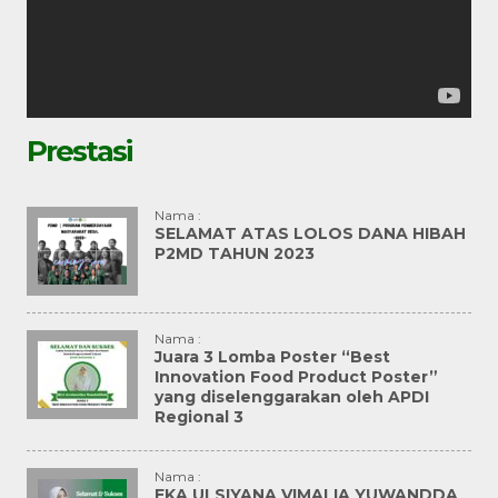
Prestasi
Nama :
SELAMAT ATAS LOLOS DANA HIBAH
P2MD TAHUN 2023
Nama :
Juara 3 Lomba Poster “Best
Innovation Food Product Poster”
yang diselenggarakan oleh APDI
Regional 3
Nama :
EKA ULSIYANA VIMALIA YUWANDDA