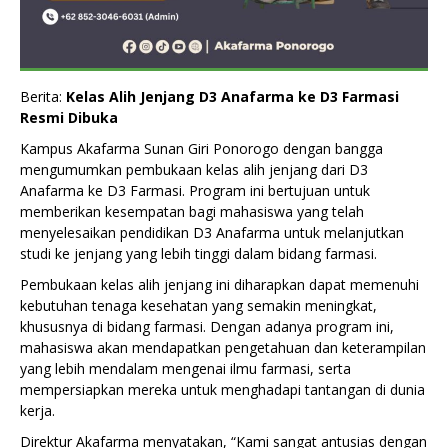
Berita:
Kelas Alih Jenjang D3 Anafarma ke D3 Farmasi
Resmi Dibuka
Kampus Akafarma Sunan Giri Ponorogo dengan bangga
mengumumkan pembukaan kelas alih jenjang dari D3
Anafarma ke D3 Farmasi. Program ini bertujuan untuk
memberikan kesempatan bagi mahasiswa yang telah
menyelesaikan pendidikan D3 Anafarma untuk melanjutkan
studi ke jenjang yang lebih tinggi dalam bidang farmasi.
Pembukaan kelas alih jenjang ini diharapkan dapat memenuhi
kebutuhan tenaga kesehatan yang semakin meningkat,
khususnya di bidang farmasi. Dengan adanya program ini,
mahasiswa akan mendapatkan pengetahuan dan keterampilan
yang lebih mendalam mengenai ilmu farmasi, serta
mempersiapkan mereka untuk menghadapi tantangan di dunia
kerja.
Direktur Akafarma menyatakan, “Kami sangat antusias dengan