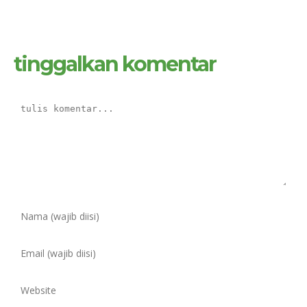
tinggalkan komentar