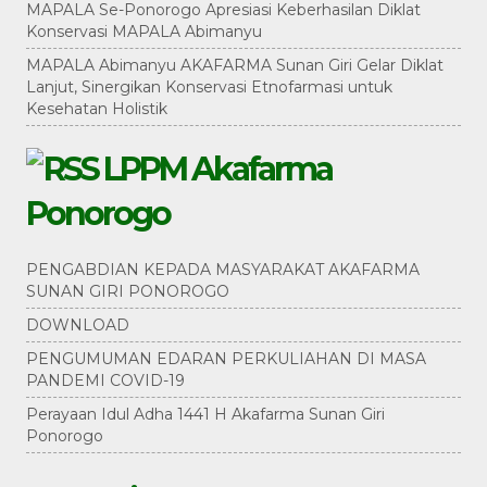
MAPALA Se-Ponorogo Apresiasi Keberhasilan Diklat
Konservasi MAPALA Abimanyu
MAPALA Abimanyu AKAFARMA Sunan Giri Gelar Diklat
Lanjut, Sinergikan Konservasi Etnofarmasi untuk
Kesehatan Holistik
LPPM Akafarma
Ponorogo
PENGABDIAN KEPADA MASYARAKAT AKAFARMA
SUNAN GIRI PONOROGO
DOWNLOAD
PENGUMUMAN EDARAN PERKULIAHAN DI MASA
PANDEMI COVID-19
Perayaan Idul Adha 1441 H Akafarma Sunan Giri
Ponorogo