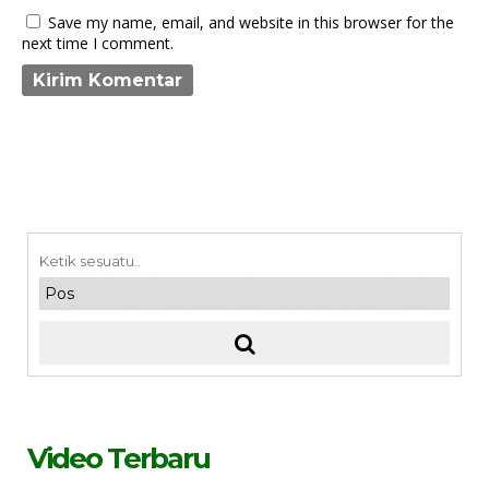
Save my name, email, and website in this browser for the
next time I comment.
Video Terbaru