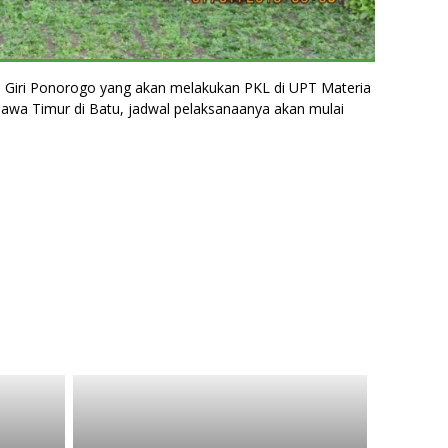
iri Ponorogo yang akan melakukan PKL di UPT Materia
Jawa Timur di Batu, jadwal pelaksanaanya akan mulai