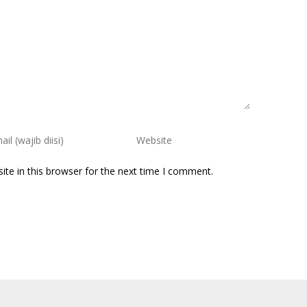
te in this browser for the next time I comment.