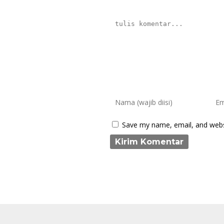
Save my name, email, and websi