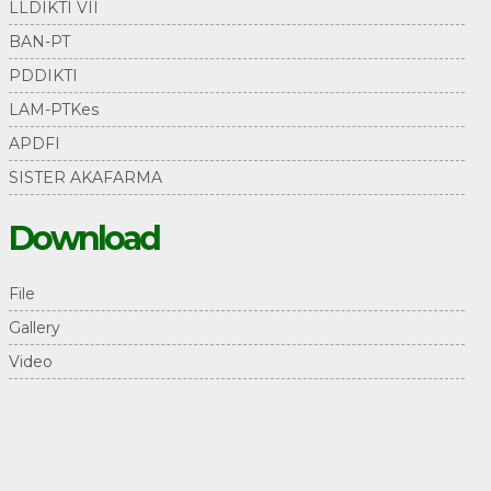
LLDIKTI VII
BAN-PT
PDDIKTI
LAM-PTKes
APDFI
SISTER AKAFARMA
Download
File
Gallery
Video