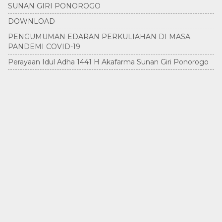
SUNAN GIRI PONOROGO
DOWNLOAD
PENGUMUMAN EDARAN PERKULIAHAN DI MASA
PANDEMI COVID-19
Perayaan Idul Adha 1441 H Akafarma Sunan Giri Ponorogo