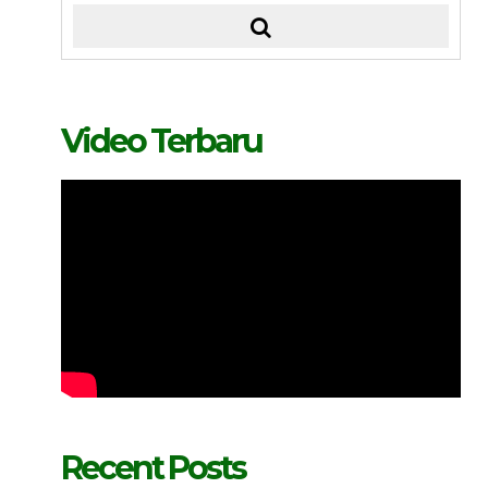
Video Terbaru
Recent Posts